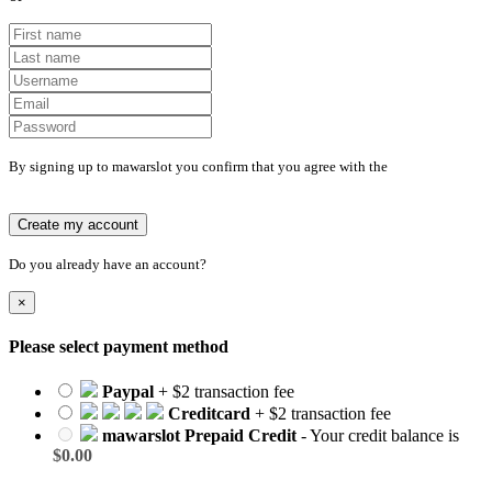
By signing up to mawarslot you confirm that you agree with the
member terms
and conditions
Create my account
Do you already have an account?
Log in
×
Please select payment method
Paypal
+ $2 transaction fee
Creditcard
+ $2 transaction fee
mawarslot Prepaid Credit
- Your credit balance is
$0.00
Add credit to buy this item using mawarslot Credit