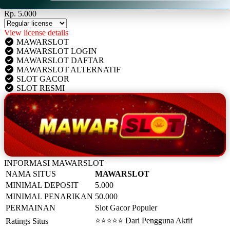
Rp.
5.000
View license details
MAWARSLOT
MAWARSLOT LOGIN
MAWARSLOT DAFTAR
MAWARSLOT ALTERNATIF
SLOT GACOR
SLOT RESMI
INFORMASI MAWARSLOT
NAMA SITUS
MAWARSLOT
MINIMAL DEPOSIT
5.000
MINIMAL PENARIKAN
50.000
PERMAINAN
Slot Gacor Populer
⭐️⭐️⭐️️⭐️⭐️ Dari Pengguna Aktif
Ratings Situs