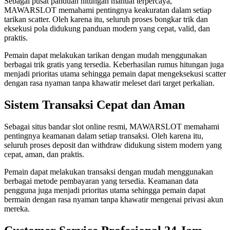
Sebagai pusat panduan hitungan manual terpercaya,
MAWARSLOT memahami pentingnya keakuratan dalam setiap
tarikan scatter. Oleh karena itu, seluruh proses bongkar trik dan
eksekusi pola didukung panduan modern yang cepat, valid, dan
praktis.
Pemain dapat melakukan tarikan dengan mudah menggunakan
berbagai trik gratis yang tersedia. Keberhasilan rumus hitungan juga
menjadi prioritas utama sehingga pemain dapat mengeksekusi scatter
dengan rasa nyaman tanpa khawatir meleset dari target perkalian.
Sistem Transaksi Cepat dan Aman
Sebagai situs bandar slot online resmi, MAWARSLOT memahami
pentingnya keamanan dalam setiap transaksi. Oleh karena itu,
seluruh proses deposit dan withdraw didukung sistem modern yang
cepat, aman, dan praktis.
Pemain dapat melakukan transaksi dengan mudah menggunakan
berbagai metode pembayaran yang tersedia. Keamanan data
pengguna juga menjadi prioritas utama sehingga pemain dapat
bermain dengan rasa nyaman tanpa khawatir mengenai privasi akun
mereka.