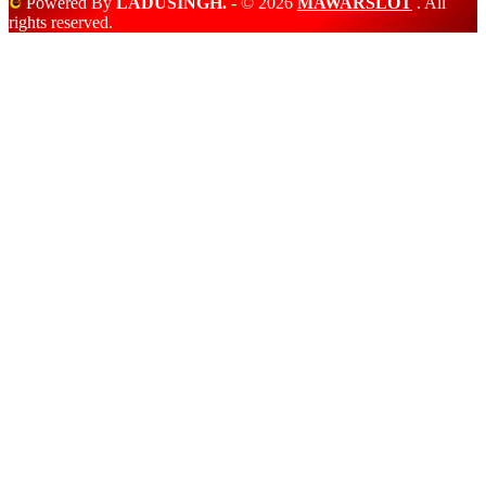
Powered By
LADUSINGH.
- © 2026
MAWARSLOT
. All
rights reserved.