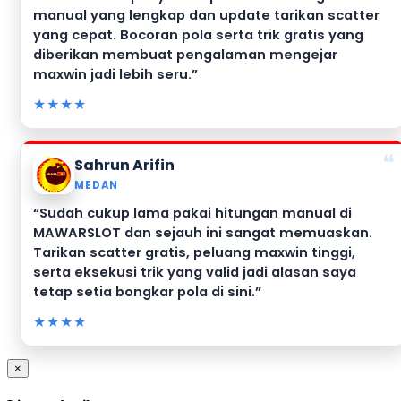
manual yang lengkap dan update tarikan scatter
yang cepat. Bocoran pola serta trik gratis yang
diberikan membuat pengalaman mengejar
maxwin jadi lebih seru.”
★★★★
❝
Sahrun Arifin
MEDAN
“Sudah cukup lama pakai hitungan manual di
MAWARSLOT dan sejauh ini sangat memuaskan.
Tarikan scatter gratis, peluang maxwin tinggi,
serta eksekusi trik yang valid jadi alasan saya
tetap setia bongkar pola di sini.”
★★★★
×