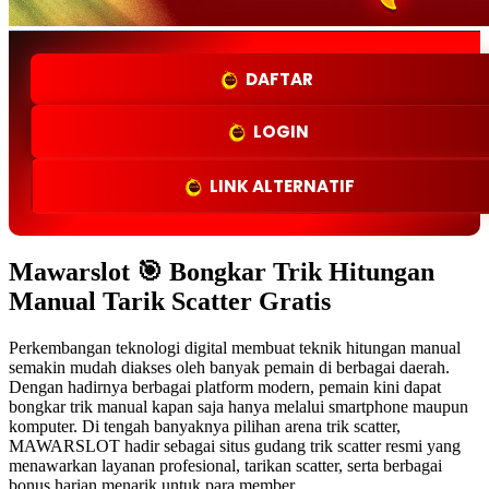
DAFTAR
LOGIN
LINK ALTERNATIF
Mawarslot 🎯 Bongkar Trik Hitungan
Manual Tarik Scatter Gratis
Perkembangan teknologi digital membuat teknik hitungan manual
semakin mudah diakses oleh banyak pemain di berbagai daerah.
Dengan hadirnya berbagai platform modern, pemain kini dapat
bongkar trik manual kapan saja hanya melalui smartphone maupun
komputer. Di tengah banyaknya pilihan arena trik scatter,
MAWARSLOT hadir sebagai situs gudang trik scatter resmi yang
menawarkan layanan profesional, tarikan scatter, serta berbagai
bonus harian menarik untuk para member.